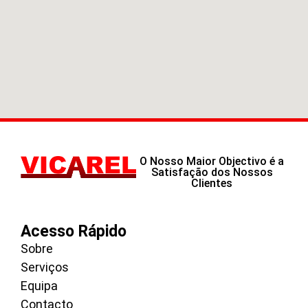
O Nosso Maior Objectivo é a
Satisfação dos Nossos
Clientes
Acesso Rápido
Sobre
Serviços
Equipa
Contacto