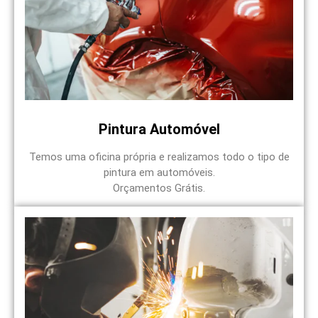
Pintura Automóvel
Temos uma oficina própria e realizamos todo o tipo de
pintura em automóveis.
Orçamentos Grátis.