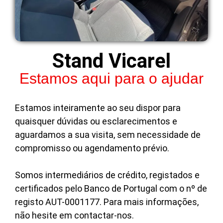
Stand Vicarel
Estamos aqui para o ajudar
Estamos inteiramente ao seu dispor para
quaisquer dúvidas ou esclarecimentos e
aguardamos a sua visita, sem necessidade de
compromisso ou agendamento prévio.
Somos intermediários de crédito, registados e
certificados pelo Banco de Portugal com o nº de
registo AUT-0001177. Para mais informações,
não hesite em contactar-nos.