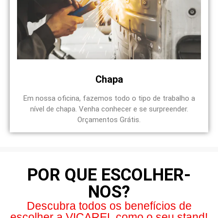
Chapa
Em nossa oficina, fazemos todo o tipo de trabalho a
nível de chapa. Venha conhecer e se surpreender.
Orçamentos Grátis.
POR QUE ESCOLHER-
NOS?
Descubra todos os benefícios de
escolher a VICAREL como o seu stand!