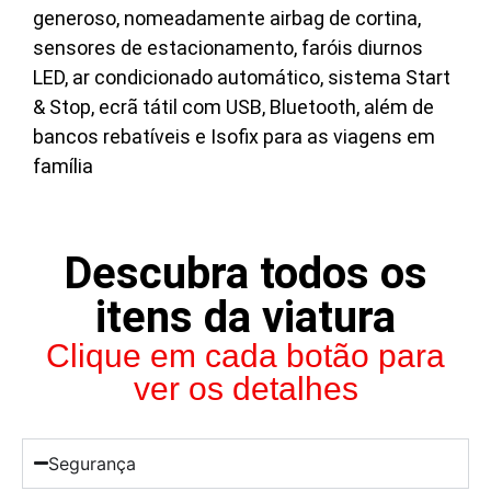
generoso, nomeadamente airbag de cortina,
sensores de estacionamento, faróis diurnos
LED, ar condicionado automático, sistema Start
& Stop, ecrã tátil com USB, Bluetooth, além de
bancos rebatíveis e Isofix para as viagens em
família
Descubra todos os
itens da viatura
Clique em cada botão para
ver os detalhes
Segurança