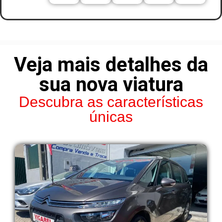
Veja mais detalhes da
sua nova viatura
Descubra as características
únicas