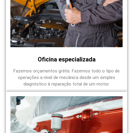
Oficina especializada
Fazemos orçamentos grátis. Fazemos todo o tipo de
operações a nível de mecânica desde um simples
diagnóstico à reparação total de um motor.