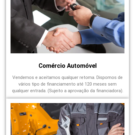
Comércio Automóvel
Vendemos e aceitamos qualquer retoma. Dispomos de
vários tipo de financiamento até 120 meses sem
qualquer entrada. (Sujeito a aprovação da financiadora).