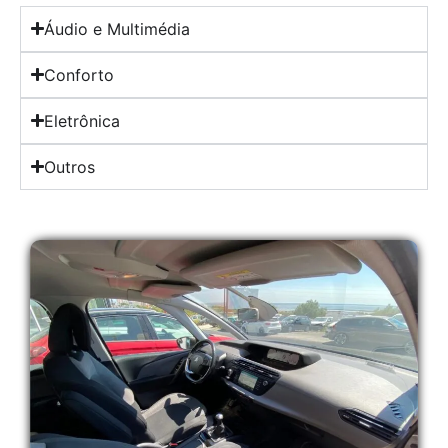
Áudio e Multimédia
Conforto
Eletrônica
Outros