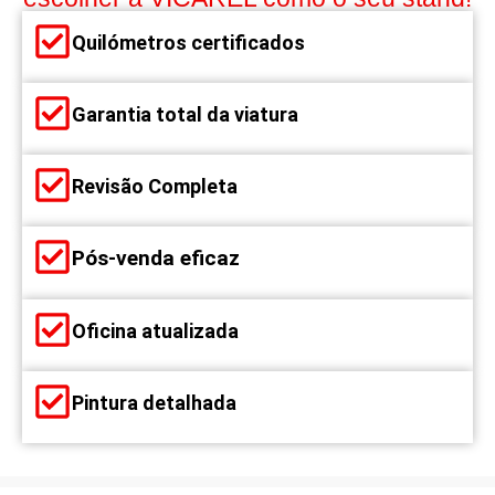
Quilómetros certificados
Garantia total da viatura
Revisão Completa
Pós-venda eficaz
Oficina atualizada
Pintura detalhada