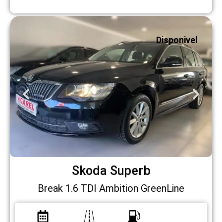
Disponivel
Skoda Superb
Break 1.6 TDI Ambition GreenLine