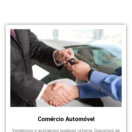
Veja os nossos serviços
Temos várias opções
Comércio Automóvel
Vendemos e aceitamos qualquer retoma. Dispomos de