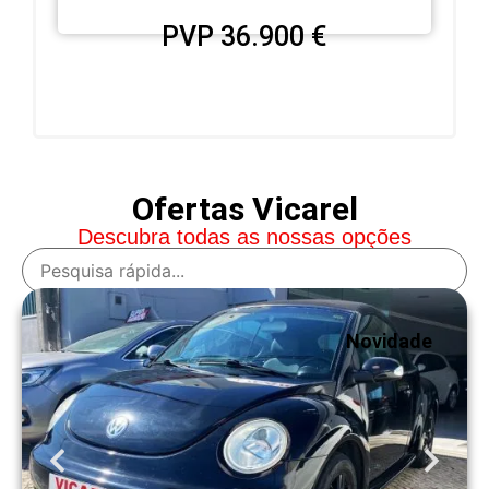
PVP 36.900 €
Ofertas Vicarel
Descubra todas as nossas opções
Novidade