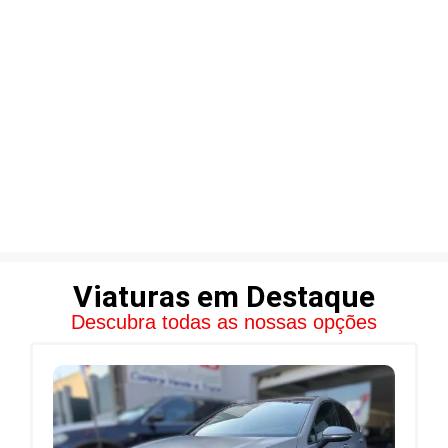
Viaturas em Destaque
Descubra todas as nossas opções