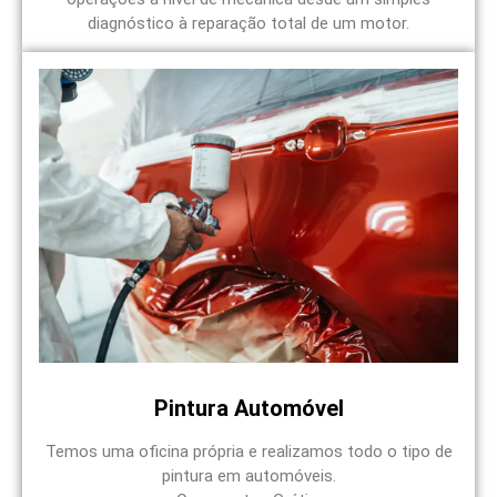
diagnóstico à reparação total de um motor.
Pintura Automóvel
Temos uma oficina própria e realizamos todo o tipo de
pintura em automóveis.