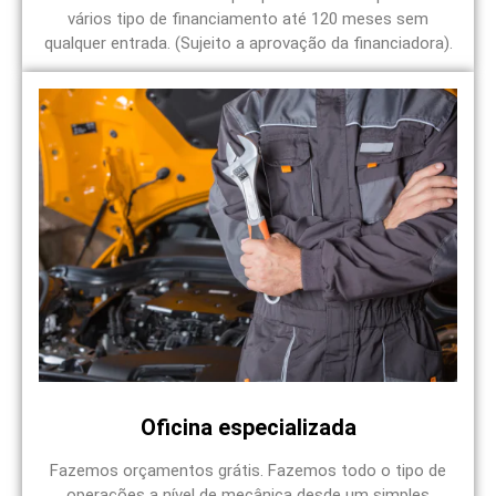
vários tipo de financiamento até 120 meses sem
qualquer entrada. (Sujeito a aprovação da financiadora).
Oficina especializada
Fazemos orçamentos grátis. Fazemos todo o tipo de
operações a nível de mecânica desde um simples