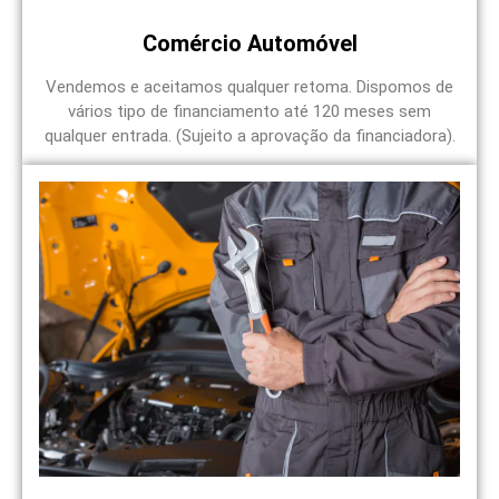
Comércio Automóvel
Vendemos e aceitamos qualquer retoma. Dispomos de
vários tipo de financiamento até 120 meses sem
qualquer entrada. (Sujeito a aprovação da financiadora).