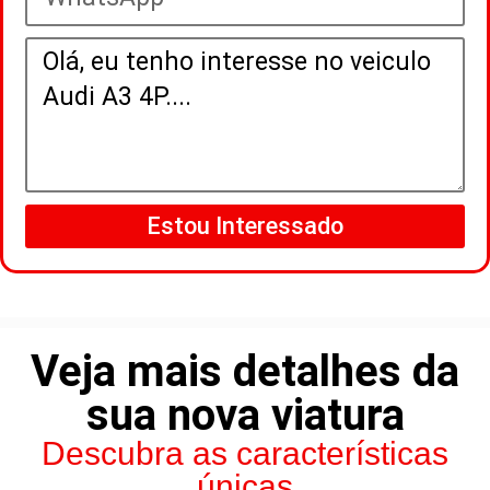
Estou Interessado
Veja mais detalhes da
sua nova viatura
Descubra as características
únicas