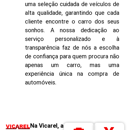
uma seleção cuidada de veículos de
alta qualidade, garantindo que cada
cliente encontre o carro dos seus
sonhos. A nossa dedicação ao
serviço personalizado e à
transparência faz de nós a escolha
de confiança para quem procura não
apenas um carro, mas uma
experiência única na compra de
automóveis.
Na Vicarel, a