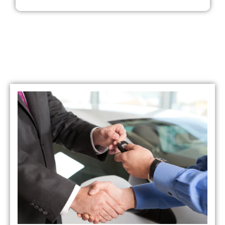
Veja os nossos serviços
Temos várias opções