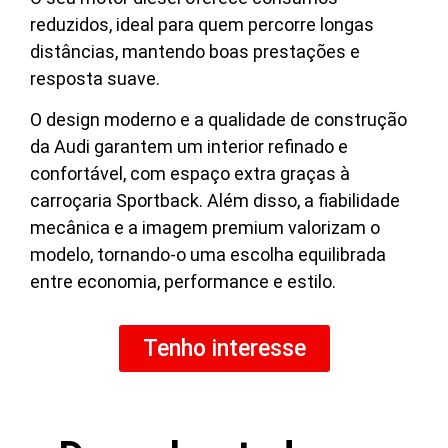
reduzidos, ideal para quem percorre longas
distâncias, mantendo boas prestações e
resposta suave.
O design moderno e a qualidade de construção
da Audi garantem um interior refinado e
confortável, com espaço extra graças à
carroçaria Sportback. Além disso, a fiabilidade
mecânica e a imagem premium valorizam o
modelo, tornando-o uma escolha equilibrada
entre economia, performance e estilo.
Tenho interesse