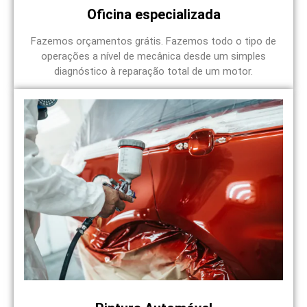
Oficina especializada
Fazemos orçamentos grátis. Fazemos todo o tipo de
operações a nível de mecânica desde um simples
diagnóstico à reparação total de um motor.