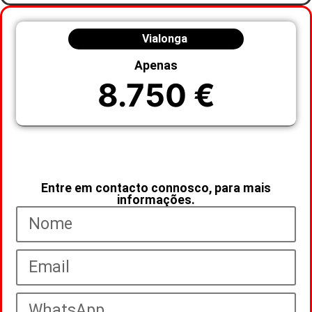
Vialonga
Apenas
8.750 €
Entre em contacto connosco, para mais
informações.