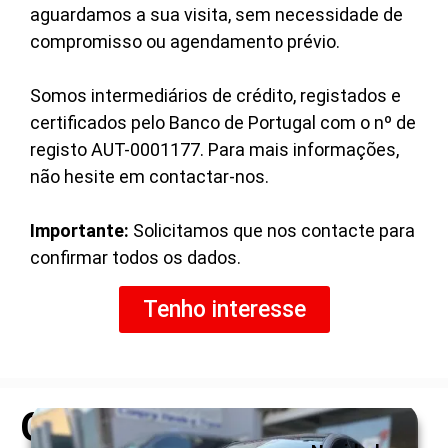
aguardamos a sua visita, sem necessidade de
compromisso ou agendamento prévio.
Somos intermediários de crédito, registados e
certificados pelo Banco de Portugal com o nº de
registo AUT-0001177. Para mais informações,
não hesite em contactar-nos.
Importante:
Solicitamos que nos contacte para
confirmar todos os dados.
Tenho interesse
Outras