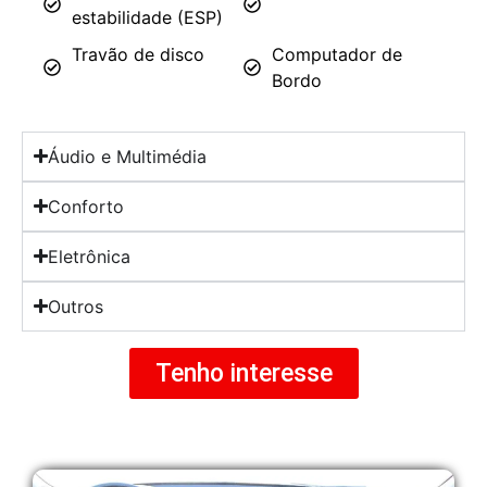
estabilidade (ESP)
Travão de disco
Computador de
Bordo
Áudio e Multimédia
Conforto
Eletrônica
Outros
Tenho interesse