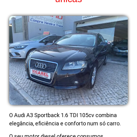
O Audi A3 Sportback 1.6 TDI 105cv combina
elegância, eficiência e conforto num só carro.
O seu motor diesel oferece consumos