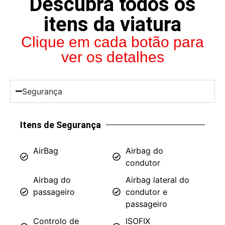
Descubra todos os
itens da viatura
Clique em cada botão para
ver os detalhes
Segurança
Itens de Segurança
AirBag
Airbag do
condutor
Airbag do
Airbag lateral do
passageiro
condutor e
passageiro
Controlo de
ISOFIX