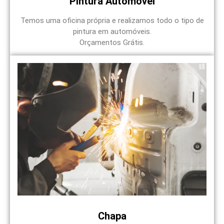
Pintura Automóvel
Temos uma oficina própria e realizamos todo o tipo de
pintura em automóveis.
Orçamentos Grátis.
Chapa