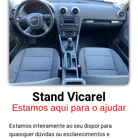
Stand Vicarel
Estamos aqui para o ajudar
Estamos inteiramente ao seu dispor para
quaisquer dúvidas ou esclarecimentos e