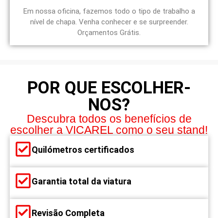
Em nossa oficina, fazemos todo o tipo de trabalho a
nível de chapa. Venha conhecer e se surpreender.
Orçamentos Grátis.
POR QUE ESCOLHER-
NOS?
Descubra todos os benefícios de
escolher a VICAREL como o seu stand!
Quilómetros certificados
Garantia total da viatura
Revisão Completa