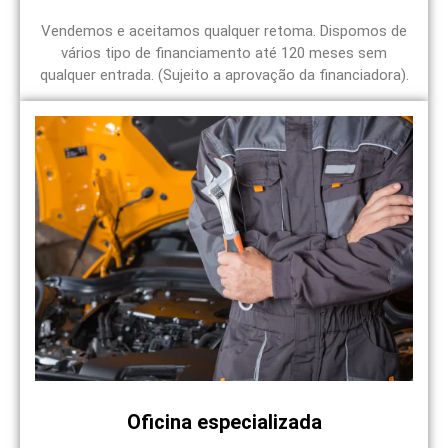
Vendemos e aceitamos qualquer retoma. Dispomos de
vários tipo de financiamento até 120 meses sem
qualquer entrada. (Sujeito a aprovação da financiadora).
Oficina especializada