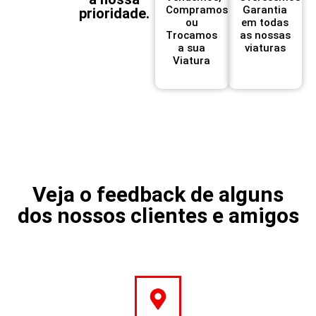
Compramos
Garantia
prioridade.
ou
em todas
Trocamos
as nossas
a sua
viaturas
Viatura
Veja o feedback de alguns
dos nossos clientes e amigos