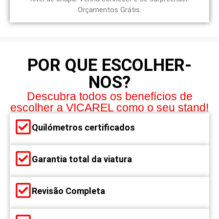
Orçamentos Grátis.
POR QUE ESCOLHER-
NOS?
Descubra todos os benefícios de
escolher a VICAREL como o seu stand!
Quilómetros certificados
Garantia total da viatura
Revisão Completa