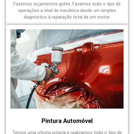
Fazemos orçamentos grátis. Fazemos todo o tipo de
operações a nível de mecânica desde um simples
diagnóstico à reparação total de um motor.
Pintura Automóvel
Temos uma oficina própria e realizamos todo o tipo de