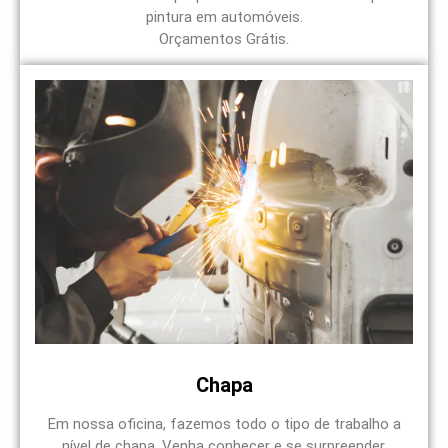
pintura em automóveis.
Orçamentos Grátis.
Chapa
Em nossa oficina, fazemos todo o tipo de trabalho a
nível de chapa. Venha conhecer e se surpreender.