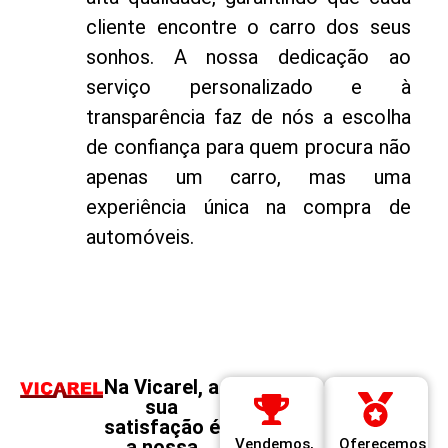
cliente encontre o carro dos seus
sonhos. A nossa dedicação ao
serviço personalizado e à
transparência faz de nós a escolha
de confiança para quem procura não
apenas um carro, mas uma
experiência única na compra de
automóveis.
Na Vicarel, a
sua
satisfação é
a nossa
Vendemos,
Oferecemos