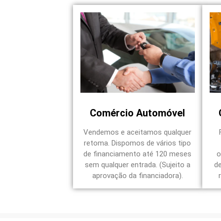
Comércio Automóvel
Vendemos e aceitamos qualquer
retoma. Dispomos de vários tipo
de financiamento até 120 meses
o
sem qualquer entrada. (Sujeito a
d
aprovação da financiadora).