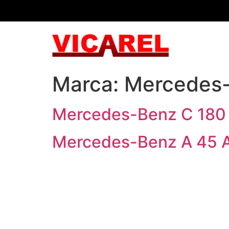
Marca:
Mercedes
Mercedes-Benz C 180
Mercedes-Benz A 45 A