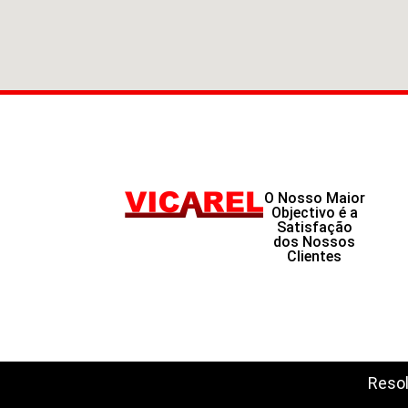
O Nosso Maior
Objectivo é a
Satisfação
dos Nossos
Clientes
Resol