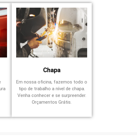
Chapa
e
Em nossa oficina, fazemos todo o
ura
tipo de trabalho a nível de chapa.
Venha conhecer e se surpreender.
Orçamentos Grátis.