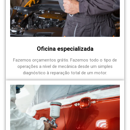
Oficina especializada
Fazemos orçamentos grátis. Fazemos todo o tipo de
operações a nível de mecânica desde um simples
diagnóstico à reparação total de um motor.