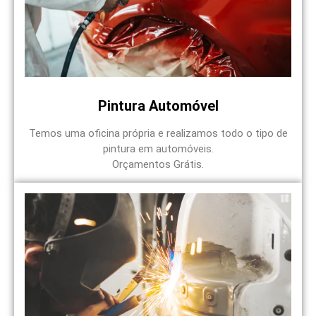
Pintura Automóvel
Temos uma oficina própria e realizamos todo o tipo de
pintura em automóveis.
Orçamentos Grátis.