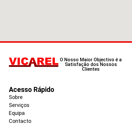
O Nosso Maior Objectivo é a
Satisfação dos Nossos
Clientes
Acesso Rápido
Sobre
Serviços
Equipa
Contacto