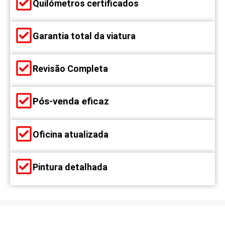
Quilómetros certificados
Garantia total da viatura
Revisão Completa
Pós-venda eficaz
Oficina atualizada
Pintura detalhada