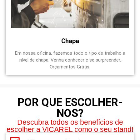
Chapa
Em nossa oficina, fazemos todo o tipo de trabalho a
nível de chapa. Venha conhecer e se surpreender.
Orçamentos Grátis.
POR QUE ESCOLHER-
NOS?
Descubra todos os benefícios de
escolher a VICAREL como o seu stand!