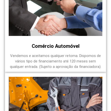
Comércio Automóvel
Vendemos e aceitamos qualquer retoma. Dispomos de
vários tipo de financiamento até 120 meses sem
qualquer entrada. (Sujeito a aprovação da financiadora).