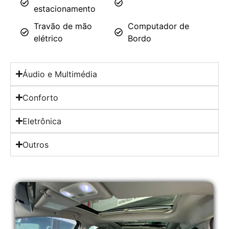
estacionamento
Travão de mão
Computador de
elétrico
Bordo
Áudio e Multimédia
Conforto
Eletrônica
Outros