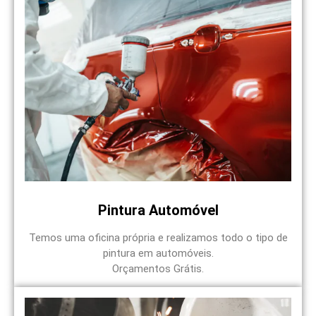
Pintura Automóvel
Temos uma oficina própria e realizamos todo o tipo de
pintura em automóveis.
Orçamentos Grátis.