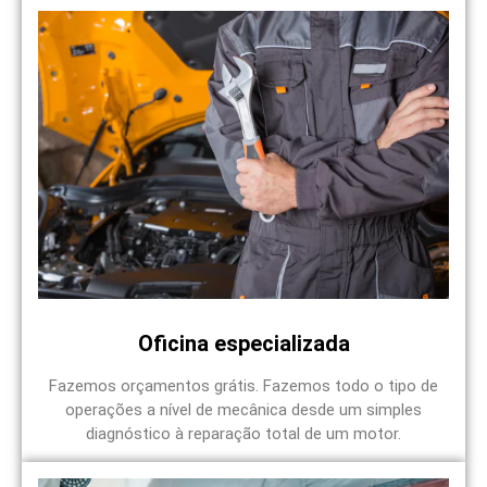
Oficina especializada
Fazemos orçamentos grátis. Fazemos todo o tipo de
operações a nível de mecânica desde um simples
diagnóstico à reparação total de um motor.