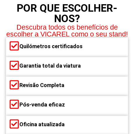
POR QUE ESCOLHER-
NOS?
Descubra todos os benefícios de
escolher a VICAREL como o seu stand!
Quilómetros certificados
Garantia total da viatura
Revisão Completa
Pós-venda eficaz
Oficina atualizada