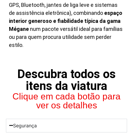
GPS, Bluetooth, jantes de liga leve e sistemas
de assistência eletrônica), combinando
espaço
interior generoso e fiabilidade típica da gama
Mégane
num pacote versátil ideal para famílias
ou para quem procura utilidade sem perder
estilo.
Descubra todos os
itens da viatura
Clique em cada botão para
ver os detalhes
Segurança