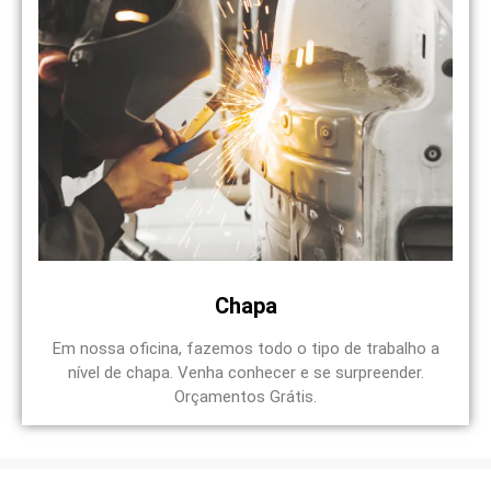
Chapa
Em nossa oficina, fazemos todo o tipo de trabalho a
nível de chapa. Venha conhecer e se surpreender.
Orçamentos Grátis.