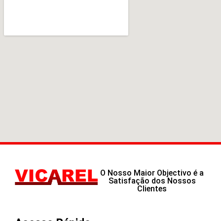
O Nosso Maior Objectivo é a
Satisfação dos Nossos
Clientes