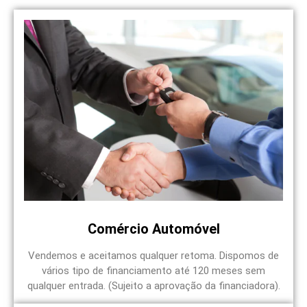
Comércio Automóvel
Vendemos e aceitamos qualquer retoma. Dispomos de
vários tipo de financiamento até 120 meses sem
qualquer entrada. (Sujeito a aprovação da financiadora).