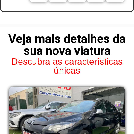
Veja mais detalhes da
sua nova viatura
Descubra as características
únicas