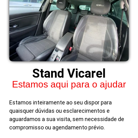
Stand Vicarel
Estamos aqui para o ajudar
Estamos inteiramente ao seu dispor para
quaisquer dúvidas ou esclarecimentos e
aguardamos a sua visita, sem necessidade de
compromisso ou agendamento prévio.