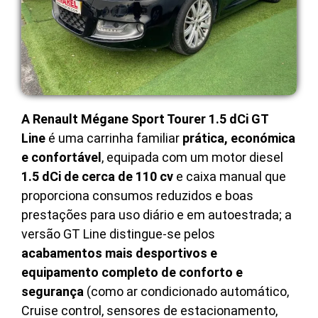
A Renault Mégane Sport Tourer 1.5 dCi GT
Line
é uma carrinha familiar
prática, económica
e confortável
, equipada com um motor diesel
1.5 dCi de cerca de 110 cv
e caixa manual que
proporciona consumos reduzidos e boas
prestações para uso diário e em autoestrada; a
versão GT Line distingue-se pelos
acabamentos mais desportivos e
equipamento completo de conforto e
segurança
(como ar condicionado automático,
Cruise control, sensores de estacionamento,