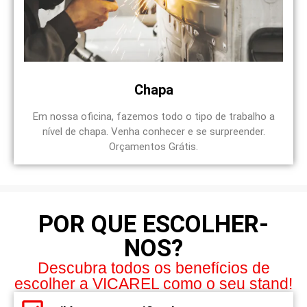
Chapa
Em nossa oficina, fazemos todo o tipo de trabalho a
nível de chapa. Venha conhecer e se surpreender.
Orçamentos Grátis.
POR QUE ESCOLHER-
NOS?
Descubra todos os benefícios de
escolher a VICAREL como o seu stand!