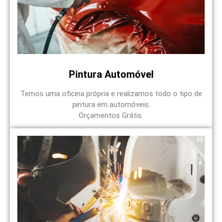
Pintura Automóvel
Temos uma oficina própria e realizamos todo o tipo de
pintura em automóveis.
Orçamentos Grátis.