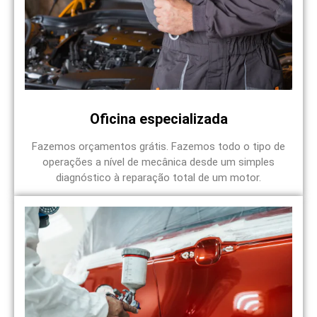
Oficina especializada
Fazemos orçamentos grátis. Fazemos todo o tipo de
operações a nível de mecânica desde um simples
diagnóstico à reparação total de um motor.