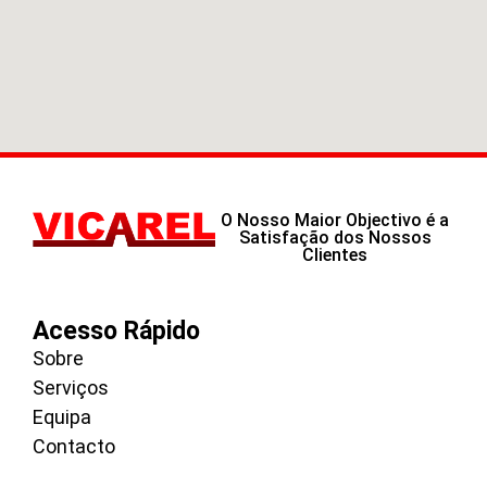
O Nosso Maior Objectivo é a
Satisfação dos Nossos
Clientes
Acesso Rápido
Sobre
Serviços
Equipa
Contacto