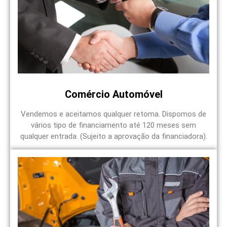
Comércio Automóvel
Vendemos e aceitamos qualquer retoma. Dispomos de
vários tipo de financiamento até 120 meses sem
qualquer entrada. (Sujeito a aprovação da financiadora).