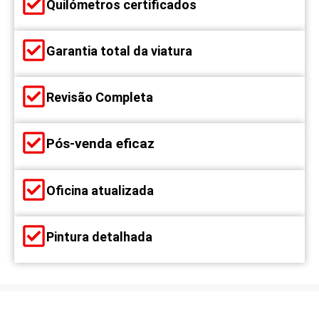
Quilómetros certificados
Garantia total da viatura
Revisão Completa
Pós-venda eficaz
Oficina atualizada
Pintura detalhada